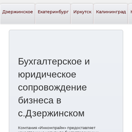
Дзержинское
Екатеринбург
Иркутск
Калининград
Бухгалтерское и
юридическое
сопровождение
бизнеса в
с.Дзержинском
Компания «Инкомпрайм» предоставляет