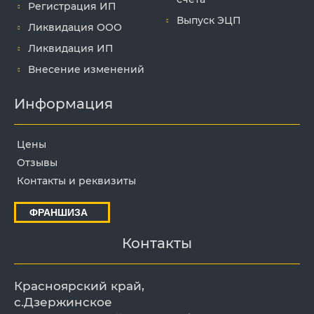
Регистрация ИП
Выпуск ЭЦП
Ликвидация ООО
Ликвидация ИП
Внесение изменений
Информация
Цены
Отзывы
Контакты и реквизиты
ФРАНШИЗА
Контакты
Красноярский край,
с.Дзержинское