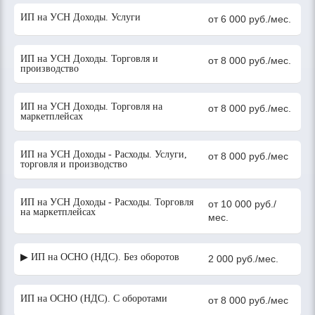
ИП на УСН Доходы. Услуги
от 6 000 руб./мес.
ИП на УСН Доходы. Торговля и
от 8 000 руб./мес.
производство
ИП на УСН Доходы. Торговля на
от 8 000 руб./мес.
маркетплейсах
ИП на УСН Доходы - Расходы. Услуги,
от 8 000 руб./мес
торговля и производство
ИП на УСН Доходы - Расходы. Торговля
от 10 000 руб./
на маркетплейсах
мес.
▶ ИП на ОСНО (НДС). Без оборотов
2 000 руб./мес.
ИП на ОСНО (НДС). С оборотами
от 8 000 руб./мес