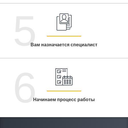
5
Вам назначается специалист
6
Начинаем процесс работы