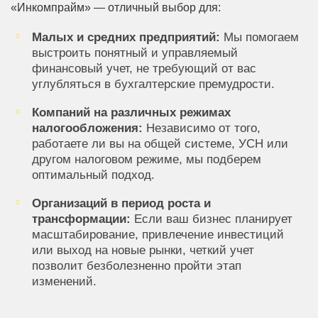
«Инкомпрайм» — отличный выбор для:
Малых и средних предприятий:
Мы помогаем
выстроить понятный и управляемый
финансовый учет, не требующий от вас
углубляться в бухгалтерские премудрости.
Компаний на различных режимах
налогообложения:
Независимо от того,
работаете ли вы на общей системе, УСН или
другом налоговом режиме, мы подберем
оптимальный подход.
Организаций в период роста и
трансформации:
Если ваш бизнес планирует
масштабирование, привлечение инвестиций
или выход на новые рынки, четкий учет
позволит безболезненно пройти этап
изменений.