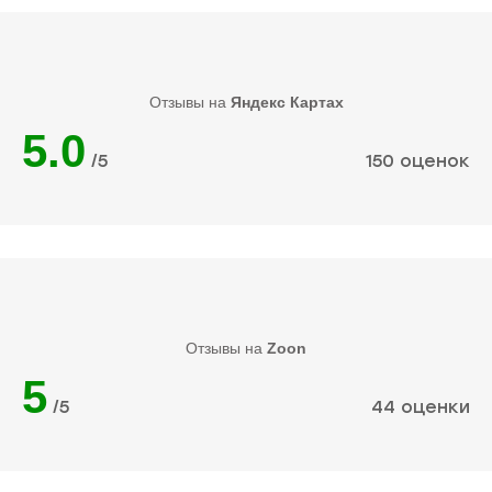
Отзывы на
Яндекс Картах
5.0
/5
150 оценок
Отзывы на
Zoon
5
/5
44 оценки