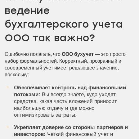
ведение
бухгалтерского учета
ООО так важно?
Ошибочно полагать, что
ООО бухучет
— это просто
набор формальностей. Корректный, прозрачный и
своевременный учет имеет решающее значение,
поскольку:
Обеспечивает контроль над финансовыми
потоками:
Вы всегда знаете, куда уходят
средства, какая часть вложений приносит
наибольшую отдачу и где можно
оптимизировать затраты.
Укрепляет доверие со стороны партнеров и
инвесторов:
Четкий финансовый учет и