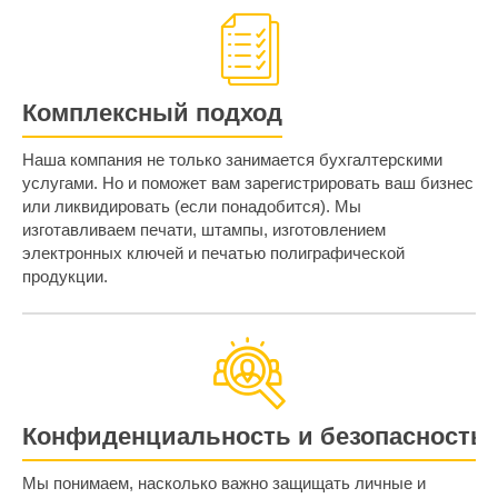
Комплексный подход
Наша компания не только занимается бухгалтерскими
услугами. Но и поможет вам зарегистрировать ваш бизнес
или ликвидировать (если понадобится). Мы
изготавливаем печати, штампы, изготовлением
электронных ключей и печатью полиграфической
продукции.
Конфиденциальность и безопасность
Мы понимаем, насколько важно защищать личные и