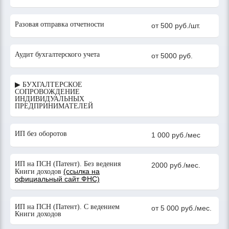
Разовая отправка отчетности
от 500 руб./шт.
Аудит бухгалтерского учета
от 5000 руб.
▶ БУХГАЛТЕРСКОЕ
СОПРОВОЖДЕНИЕ
ИНДИВИДУАЛЬНЫХ
ПРЕДПРИНИМАТЕЛЕЙ
ИП без оборотов
1 000 руб./мес
ИП на ПСН (Патент). Без ведения
2000 руб./мес.
(ссылка на
Книги доходов
официальный сайт ФНС)
ИП на ПСН (Патент). С ведением
от 5 000 руб./мес.
Книги доходов