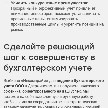
Усилить конкурентные преимущества:
Прозрачный и эффективный учет привлечет
внимание инвесторов, поможет устанавливать
правильные цены, оптимизировать
производственные циклы и укрепить позиции на
рынке.
Сделайте решающий
шаг к совершенству в
бухгалтерском учете
Выбирая «Инкомпрайм» для
ведения бухгалтерского
учета ООО
в Дзержинском, вы получаете надежного
союзника, ориентированного на ваш успех. Мы
возьмем на себя всю сложную и рутинную работу,
чтобы вы могли сосредоточиться на стратегических
задачах: развитии, инновациях и укреплении позиций