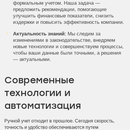
формальным учетом. Наша задача —
предложить рекомендации, помогающие
улучшить финансовые показатели, снизить
издержки и повысить эффективность компании.
Актуальность знаний:
Мы следим за
изменениями в законодательстве, внедряем
новые технологии и совершенствуем процессы,
чтобы ваши данные были точными, а решения
— актуальными.
Современные
технологии и
автоматизация
Ручной учет отходит в прошлое. Сегодня скорость,
точность и удобство обеспечиваются путем