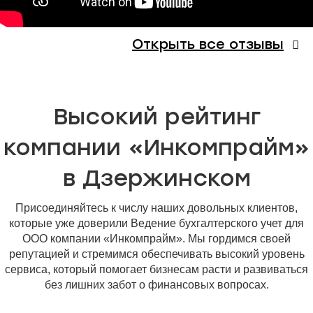
Открыть все отзывы
Высокий рейтинг
компании «Инкомпрайм»
в Дзержинском
Присоединяйтесь к числу наших довольных клиентов,
которые уже доверили Ведение бухгалтерского учет для
ООО компании «Инкомпрайм». Мы гордимся своей
репутацией и стремимся обеспечивать высокий уровень
сервиса, который помогает бизнесам расти и развиваться
без лишних забот о финансовых вопросах.