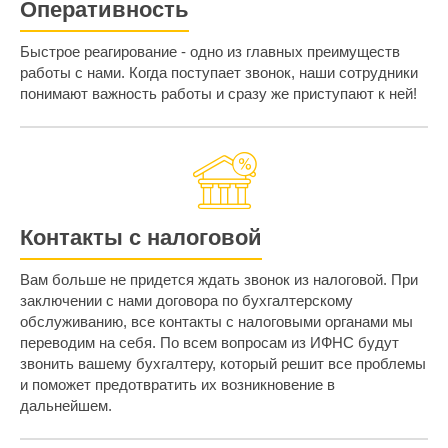
Оперативность
Быстрое реагирование - одно из главных преимуществ
работы с нами. Когда поступает звонок, наши сотрудники
понимают важность работы и сразу же приступают к ней!
Контакты с налоговой
Вам больше не придется ждать звонок из налоговой. При
заключении с нами договора по бухгалтерскому
обслуживанию, все контакты с налоговыми органами мы
переводим на себя. По всем вопросам из ИФНС будут
звонить вашему бухгалтеру, который решит все проблемы
и поможет предотвратить их возникновение в
дальнейшем.