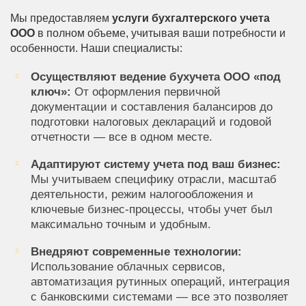
Мы предоставляем
услуги бухгалтерского учета
ООО
в полном объеме, учитывая ваши потребности и
особенности. Наши специалисты:
Осуществляют ведение бухучета ООО «под
ключ»:
От оформления первичной
документации и составления балансиров до
подготовки налоговых деклараций и годовой
отчетности — все в одном месте.
Адаптируют систему учета под ваш бизнес:
Мы учитываем специфику отрасли, масштаб
деятельности, режим налогообложения и
ключевые бизнес-процессы, чтобы учет был
максимально точным и удобным.
Внедряют современные технологии:
Использование облачных сервисов,
автоматизация рутинных операций, интеграция
с банковскими системами — все это позволяет