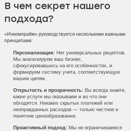
В чем секрет нашего
подхода?
«Инкомпрайм» руководствуется несколькими важными
принципами:
Персонализация:
Нет универсальных рецептов.
Мы анализируем ваш бизнес,
сфокусировавшись на его особенностях, и
формируем систему учета, соответствующую
вашим целям.
Открытость и прозрачность:
Вы всегда знаете,
какие услуги мы оказываем и во что они
обходятся. Никаких скрытых платежей или
неоправданных расходов — только честное и
понятное ценообразование.
Проактивный подход:
Мы не ограничиваемся