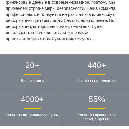
финансовые данные в современном мире, поэтому мы
применяем строгие меры безопасности. Наша команда
профессионалов обязуется не разглашать клиентскую
информацию третьим лицам без согласия клиента. Вся
информация, которой вы с нами делитесь, будет
использоваться исключительно в рамках
предоставляемых вам бухгалтерских услуг.
20
+
500
+
Лет на рынке
Постоянных клиентов
5000
+
64
%
Клиентов по разовым услугам
Клиентов приходят по
рекомендации