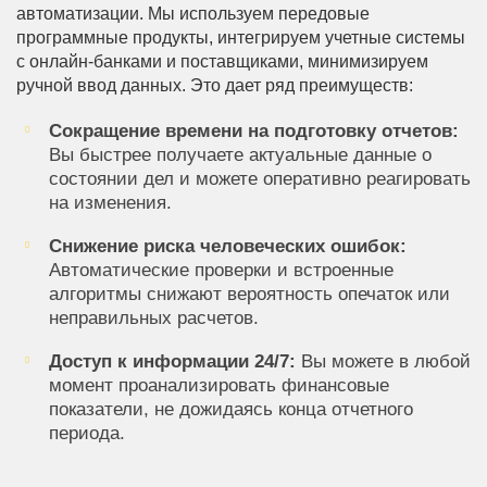
автоматизации. Мы используем передовые
программные продукты, интегрируем учетные системы
с онлайн-банками и поставщиками, минимизируем
ручной ввод данных. Это дает ряд преимуществ:
Сокращение времени на подготовку отчетов:
Вы быстрее получаете актуальные данные о
состоянии дел и можете оперативно реагировать
на изменения.
Снижение риска человеческих ошибок:
Автоматические проверки и встроенные
алгоритмы снижают вероятность опечаток или
неправильных расчетов.
Доступ к информации 24/7:
Вы можете в любой
момент проанализировать финансовые
показатели, не дожидаясь конца отчетного
периода.