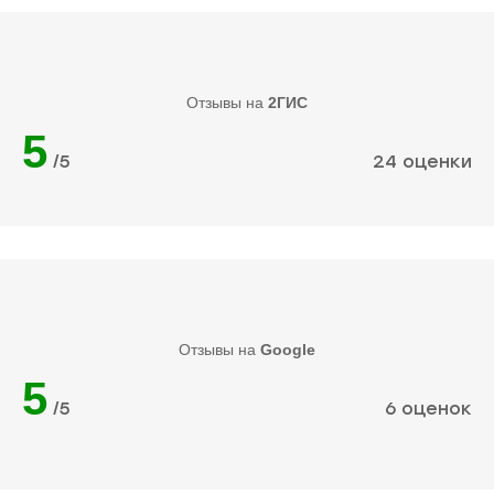
Отзывы на
2ГИС
5
/5
24 оценки
Отзывы на
Google
5
/5
6 оценок