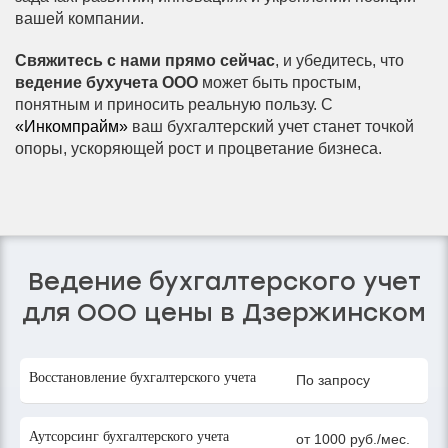
вашей компании.
Свяжитесь с нами прямо сейчас
, и убедитесь, что
ведение бухучета ООО
может быть простым,
понятным и приносить реальную пользу. С
«Инкомпрайм»
ваш бухгалтерский учет станет точкой
опоры, ускоряющей рост и процветание бизнеса.
Ведение бухгалтерского учет
для ООО цены в Дзержинском
Восстановление бухгалтерского учета
По запросу
Аутсорсинг бухгалтерского учета
от 1000 руб./мес.