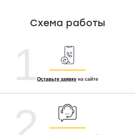
Схема работы
1
Оставьте заявку
на сайте
2