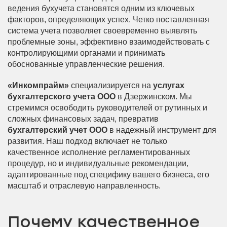
ведения бухучета становятся одним из ключевых
факторов, определяющих успех. Четко поставленная
система учета позволяет своевременно выявлять
проблемные зоны, эффективно взаимодействовать с
контролирующими органами и принимать
обоснованные управленческие решения.
«Инкомпрайм»
специализируется на
услугах
бухгалтерского учета ООО
в Дзержинском. Мы
стремимся освободить руководителей от рутинных и
сложных финансовых задач, превратив
бухгалтерский учет ООО
в надежный инструмент для
развития. Наш подход включает не только
качественное исполнение регламентированных
процедур, но и индивидуальные рекомендации,
адаптированные под специфику вашего бизнеса, его
масштаб и отраслевую направленность.
Почему качественное