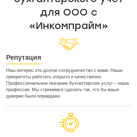
для ООО с
«Инкомпрайм»
Репутация
Наш интерес это долгое сотрудничество с вами. Наши
приоритеты работать открыто и качественно.
Профессиональное оказание бухгалтерских услуг – наша
профессия. Мы стремимся сделать так, что бы ваше
доверие было оправдано.