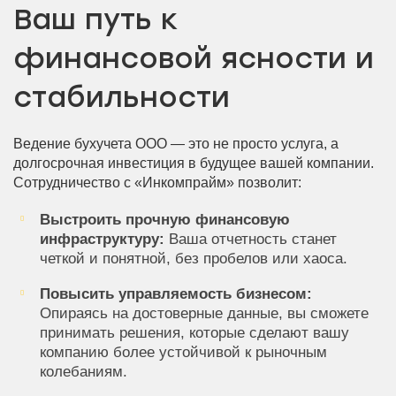
Ваш путь к
финансовой ясности и
стабильности
Ведение бухучета ООО — это не просто услуга, а
долгосрочная инвестиция в будущее вашей компании.
Сотрудничество с «Инкомпрайм» позволит:
Выстроить прочную финансовую
инфраструктуру:
Ваша отчетность станет
четкой и понятной, без пробелов или хаоса.
Повысить управляемость бизнесом:
Опираясь на достоверные данные, вы сможете
принимать решения, которые сделают вашу
компанию более устойчивой к рыночным
колебаниям.