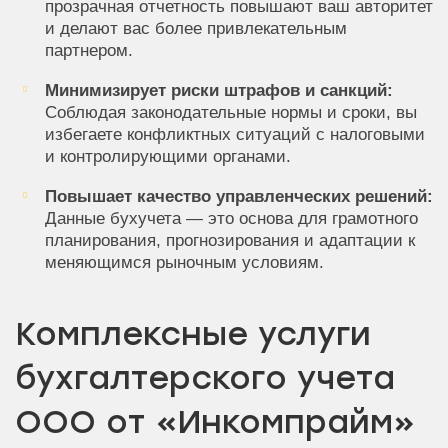
прозрачная отчетность повышают ваш авторитет
и делают вас более привлекательным
партнером.
Минимизирует риски штрафов и санкций:
Соблюдая законодательные нормы и сроки, вы
избегаете конфликтных ситуаций с налоговыми
и контролирующими органами.
Повышает качество управленческих решений:
Данные бухучета — это основа для грамотного
планирования, прогнозирования и адаптации к
меняющимся рыночным условиям.
Комплексные услуги
бухгалтерского учета
ООО от «Инкомпрайм»