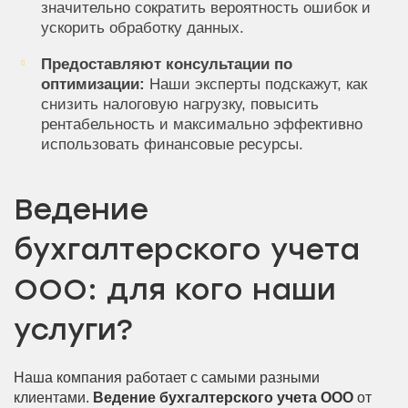
значительно сократить вероятность ошибок и
ускорить обработку данных.
Предоставляют консультации по
оптимизации:
Наши эксперты подскажут, как
снизить налоговую нагрузку, повысить
рентабельность и максимально эффективно
использовать финансовые ресурсы.
Ведение
бухгалтерского учета
ООО: для кого наши
услуги?
Наша компания работает с самыми разными
клиентами.
Ведение бухгалтерского учета ООО
от