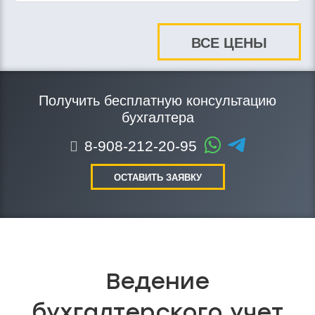
ВСЕ ЦЕНЫ
Получить бесплатную консультацию
бухгалтера
8-908-212-20-95
ОСТАВИТЬ ЗАЯВКУ
Ведение
бухгалтерского учет