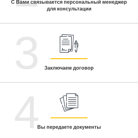
С Вами связывается персональный менеджер
для консультации
3
Заключаем договор
4
Вы передаете документы